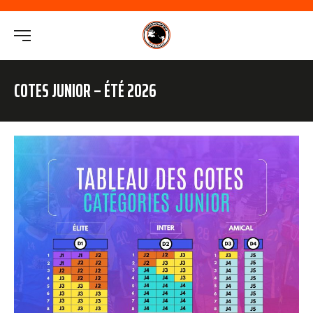
COTES JUNIOR – ÉTÉ 2026